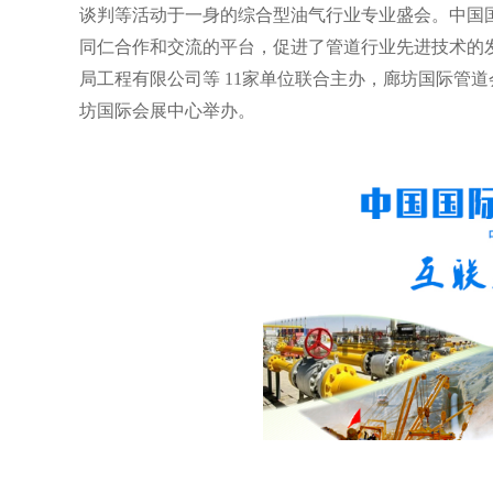
谈判等活动于一身的综合型油气行业专业盛会。中国
同仁合作和交流的平台，促进了管道行业先进技术的
局工程有限公司等
11
家单位联合主办，廊坊国际管道
坊国际会展中心举办。