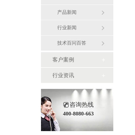
产品新闻
行业新闻
技术百问百答
客户案例
行业资讯
咨询热线
400-8080-663