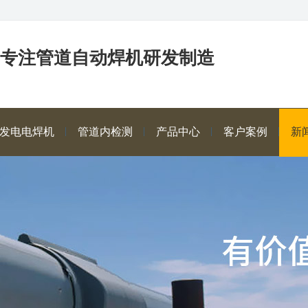
年专注管道自动焊机研发制造
发电电焊机
管道内检测
产品中心
客户案例
新