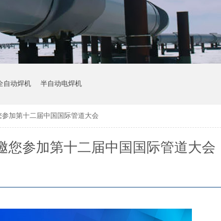
全自动焊机
半自动电焊机
诚邀您参加第十二届中国国际管道大会
谷诚邀您参加第十二届中国国际管道大会