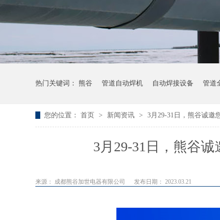
热门关键词：
熊谷
管道自动焊机
自动焊接设备
管道
您的位置：
首页
>
新闻资讯
>
3月29-31日，熊谷
3月29-31日，熊
来源： 成都熊谷加世电器有限公司
发布日期： 2023.03.21