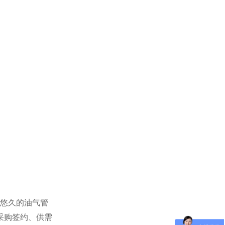
悠久的油气管
采购签约、供需