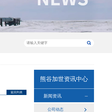
熊谷加世资讯中心
返回列表
新闻资讯
公司动态