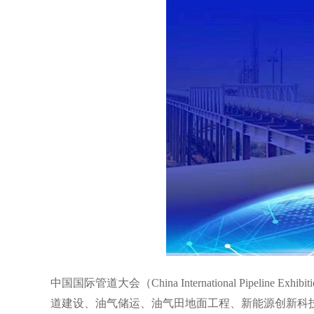
中国国际管道大会（
China International Pipeline Exhibi
道建设、油气储运、油气田地面工程、新能源创新科