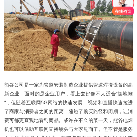
熊谷公司是一家为管道安装制造企业提供管道焊接设备的高
新企业，面对的是企业用户，看上去好像不太适合
“
摆地摊
“，但随着互联网
5G
网络的快速发展，视频和直播快速拉进
了商家与消费者之间的距离，缩短了购买路径和周期，让消
费可都更直观地看到商品。或许在不久的某一天，熊谷电焊
机也可以借助互联网直播镜头与大家见面了。但不管是服务