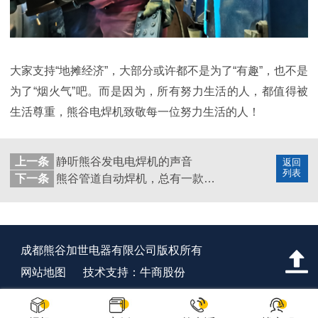
大家支持“地摊经济”，大部分或许都不是为了“有趣”，也不是
为了“烟火气”吧。而是因为，所有努力生活的人，都值得被
生活尊重，熊谷电焊机致敬每一位努力生活的人！
上一条
静听熊谷发电电焊机的声音
返回
列表
下一条
熊谷管道自动焊机，总有一款适合你
成都熊谷加世电器有限公司版权所有
网站地图
技术支持：牛商股份