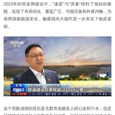
2023年的管道网建设中，“速度”与“质量”得到了很好的兼
顾，实现了布局优化、覆盖广泛、功能完备和外通内畅，为
保障国家能源安全、畅通国内大循环进一步夯实了物质基
础。
这个亮眼成绩的背后是无数管道建设人的心血和汗水，也是