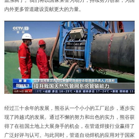
血沸腾了。我们将以国家荣誉为动力，持续努力创新，为国
内外更多管道建设贡献更大的力量。
经过三十余年的发展，熊谷从一个小小的工厂起步，逐步实
现了跨越式的发展。通过不懈的努力和出色的实力，熊谷获
得了在祖国土地上大展身手的机会，在管道焊接行业赢得了
广泛好评与认可。与此同时，管道自动焊机的应用对于国家