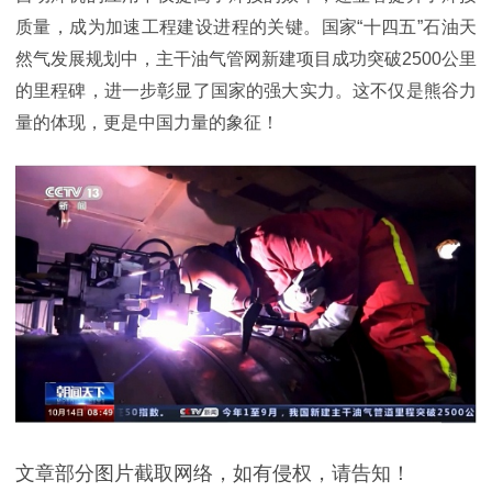
质量，成为加速工程建设进程的关键。国家“十四五”石油天
然气发展规划中，主干油气管网新建项目成功突破2500公里
的里程碑，进一步彰显了国家的强大实力。这不仅是熊谷力
量的体现，更是中国力量的象征！
文章部分图片截取网络，如有侵权，请告知！