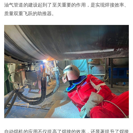
油气管道的建设起到了至关重要的作用，是实现焊接效率、
质量双重飞跃的助推器。
自动焊机的应用不仅提高了焊接的效率，还显著提升了焊接