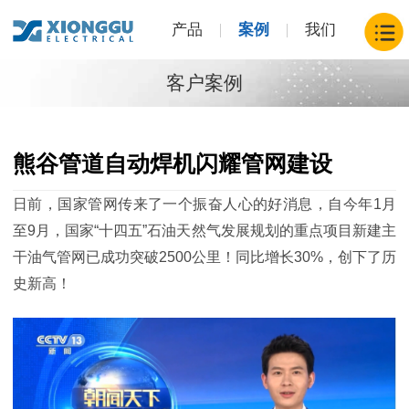
产品
案例
我们
客户案例
熊谷管道自动焊机闪耀管网建设
日前，国家管网传来了一个振奋人心的好消息，自今年1月
至9月，国家“十四五”石油天然气发展规划的重点项目新建主
干油气管网已成功突破2500公里！同比增长30%，创下了历
史新高！