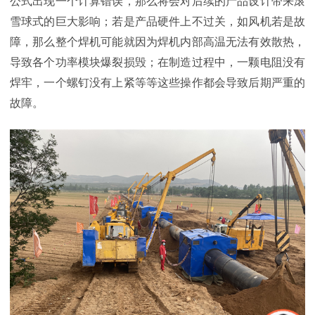
公式出现一个计算错误，那么将会对后续的产品设计带来滚
雪球式的巨大影响；若是产品硬件上不过关，如风机若是故
障，那么整个焊机可能就因为焊机内部高温无法有效散热，
导致各个功率模块爆裂损毁；在制造过程中，一颗电阻没有
焊牢，一个螺钉没有上紧等等这些操作都会导致后期严重的
故障。