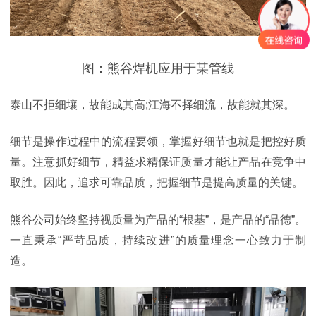
图：熊谷焊机应用于某管线
泰山不拒细壤，故能成其高;江海不择细流，故能就其深。
细节是操作过程中的流程要领，掌握好细节也就是把控好质
量。注意抓好细节，精益求精保证质量才能让产品在竞争中
取胜。因此，追求可靠品质，把握细节是提高质量的关键。
熊谷公司始终坚持视质量为产品的“根基”，是产品的“品德”。
一直秉承“严苛品质，持续改进”的质量理念一心致力于制
造。