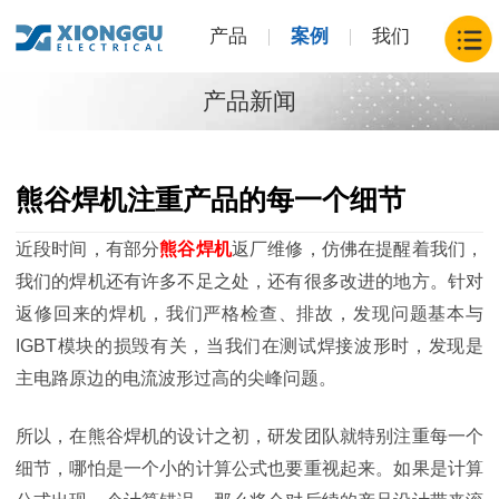
产品
案例
我们
产品新闻
熊谷焊机注重产品的每一个细节
近段时间，有部分
熊谷焊机
返厂维修，仿佛在提醒着我们，
我们的焊机还有许多不足之处，还有很多改进的地方。针对
返修回来的焊机，我们严格检查、排故，发现问题基本与
IGBT模块的损毁有关，当我们在测试焊接波形时，发现是
主电路原边的电流波形过高的尖峰问题。
所以，在熊谷焊机的设计之初，研发团队就特别注重每一个
细节，哪怕是一个小的计算公式也要重视起来。如果是计算