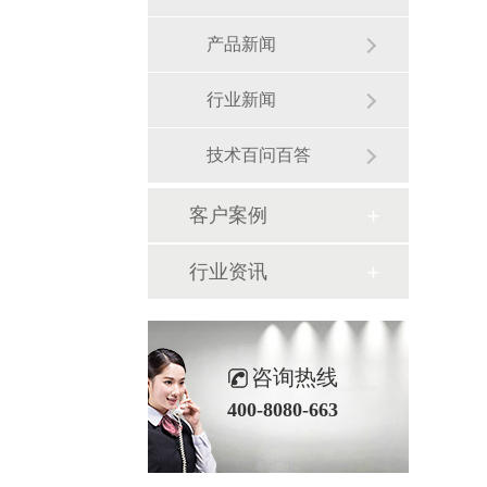
产品新闻
行业新闻
技术百问百答
客户案例
行业资讯
咨询热线
400-8080-663