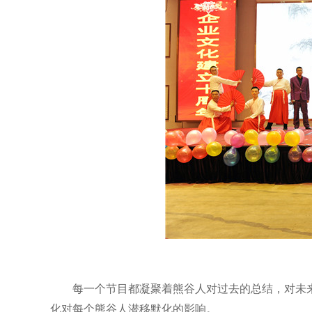
每一个节目都凝聚着熊谷人对过去的总结，对未
化对每个熊谷人潜移默化的影响。