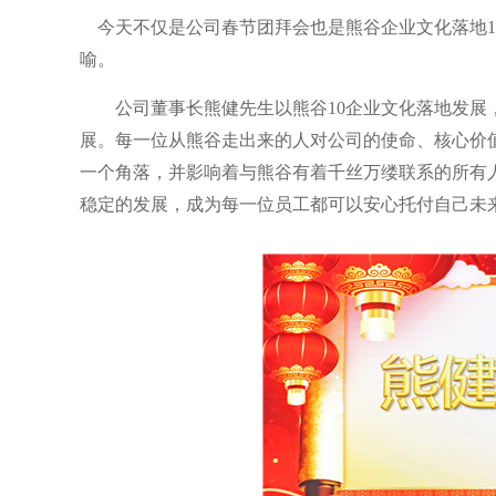
今天不仅是公司春节团拜会也是熊谷企业文化落地1
喻。
公司董事长熊健先生以熊谷10企业文化落地发
展。每一位从熊谷走出来的人对公司的使命、核心价
一个角落，并影响着与熊谷有着千丝万缕联系的所有
稳定的发展，成为每一位员工都可以安心托付自己未