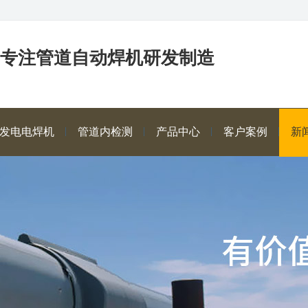
年专注管道自动焊机研发制造
发电电焊机
管道内检测
产品中心
客户案例
新