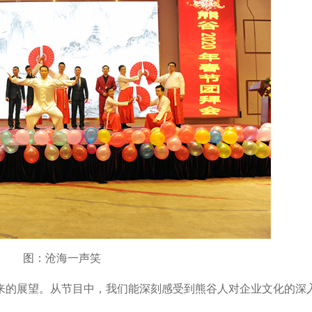
图：沧海一声笑
来的展望。从节目中，我们能深刻感受到熊谷人对企业文化的深