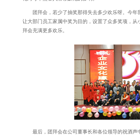
团拜会，若少了抽奖那得失去多少欢乐呀。今年我
让大部门员工家属中奖为目的，设置了众多奖项，从
拜会充满更多欢乐。
最后，团拜会在公司董事长和各位领导的祝酒声