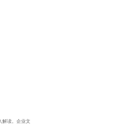
入解读。企业文