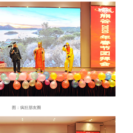
图：疯狂朋友圈