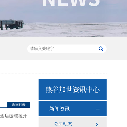
熊谷加世资讯中心
返回列表
新闻资讯
酒店缓缓拉开
公司动态