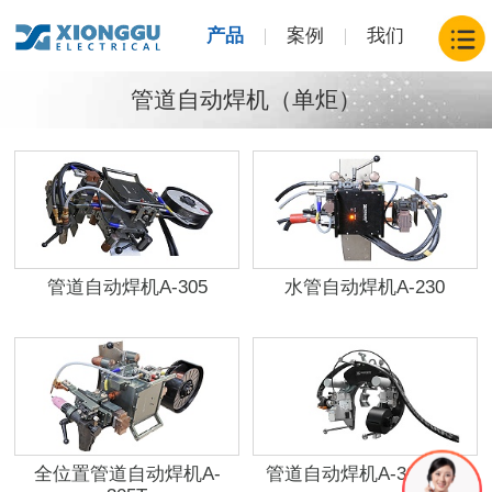
产品
案例
我们
管道自动焊机（单炬）
管道自动焊机A-305
水管自动焊机A-230
全位置管道自动焊机A-
管道自动焊机A-301系列