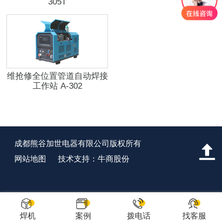
305T
维抢修全位置管道自动焊接
工作站 A-302
成都熊谷加世电器有限公司版权所有
网站地图
技术支持：牛商股份
焊机
案例
拨电话
找客服