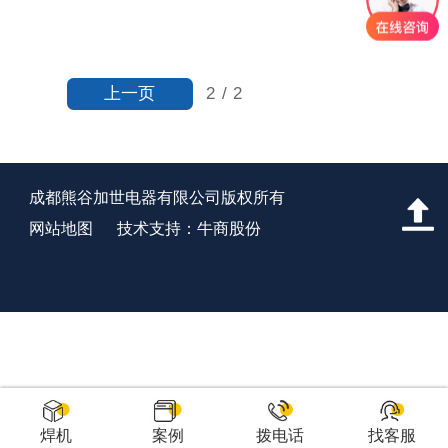
上一页
2
/
2
成都熊谷加世电器有限公司版权所有
网站地图
技术支持：牛商股份
焊机
案例
拨电话
找客服