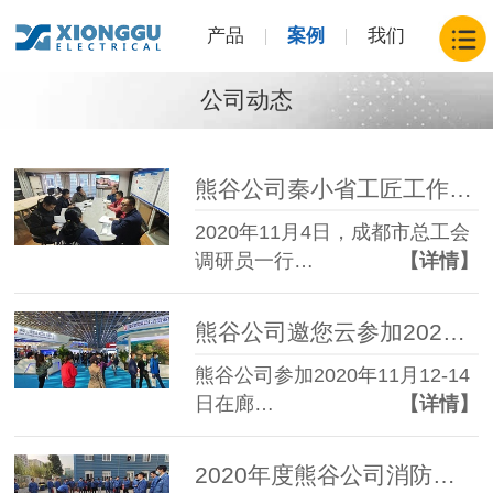
产品
案例
我们
公司动态
熊谷公司秦小省工匠工作室接受成都市总工会的交流检查
2020年11月4日，成都市总工会
调研员一行…
【详情】
熊谷公司邀您云参加2020中国国际管道大会！
熊谷公司参加2020年11月12-14
日在廊…
【详情】
2020年度熊谷公司消防应急演练