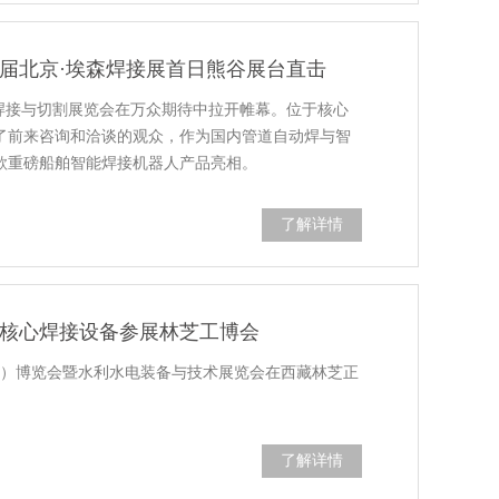
9届北京·埃森焊接展首日熊谷展台直击
·埃森焊接与切割展览会在万众期待中拉开帷幕。位于核心
了前来咨询和洽谈的观众，作为国内管道自动焊与智
款重磅船舶智能焊接机器人产品亮相。
了解详情
核心焊接设备参展林芝工博会
（林芝）博览会暨水利水电装备与技术展览会在西藏林芝正
了解详情