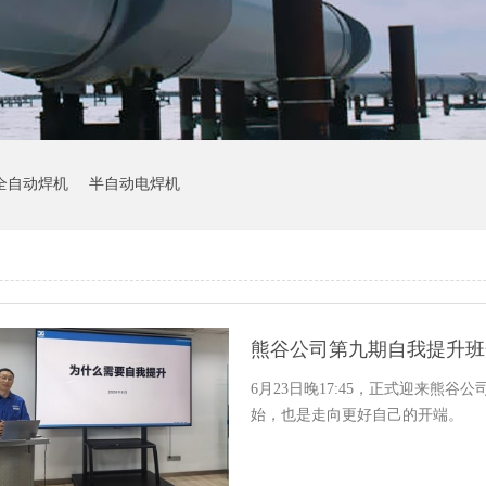
全自动焊机
半自动电焊机
熊谷公司第九期自我提升班
6月23日晚17:45，正式迎来熊
始，也是走向更好自己的开端。