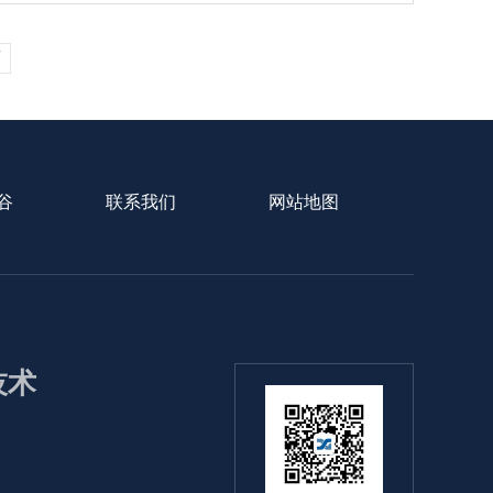
页
谷
联系我们
网站地图
1技术