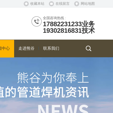
收藏本站
在线留言
网站地图
全国咨询热线 :
17882231233业务
19302816831技术
闻中心
走进熊谷
联系我们