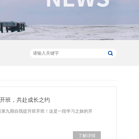
开班，共赴成长之约
谷公司第九期自我提升班开班！这是一段学习之旅的开
了解详情