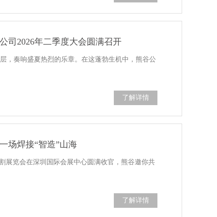
公司2026年二季度大会圆满召开
云层，奏响盛夏热烈的乐章。在这蓬勃生机中，熊谷公
了解详情
一场焊接“智造”山海
与切割展览会在深圳国际会展中心圆满收官，熊谷邀你共
了解详情