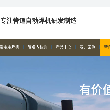
年专注管道自动焊机研发制造
发电电焊机
管道内检测
产品中心
客户案例
新