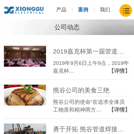
产品
案例
我们
公司动态
2019嘉克杯第一届管道全位置自动焊接大赛胜利开幕
2019年9月6日上午9点，2019年
嘉克杯…
【详情】
熊谷公司的美食三绝
熊谷公司的使命“在追求全体员
工物质和精神两方…
【详情】
勇于开拓 熊谷管道焊接机开启下一个智能元年