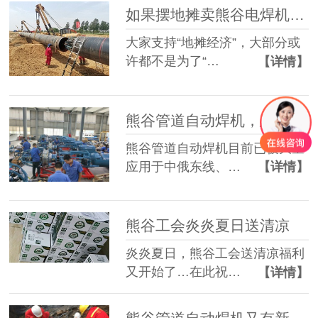
如果摆地摊卖熊谷电焊机，您会买吗？
大家支持“地摊经济”，大部分或
许都不是为了“…
【详情】
熊谷管道自动焊机，总有一款适合你
熊谷管道自动焊机目前已被大量
应用于中俄东线、…
【详情】
熊谷工会炎炎夏日送清凉
炎炎夏日，熊谷工会送清凉福利
又开始了…在此祝…
【详情】