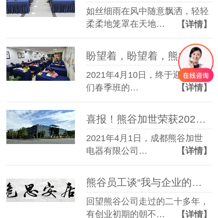
如丝细雨在风中随意飘洒，轻轻
柔柔地笼罩在天地…
【详情】
盼望着，盼望着，熊谷明志堂开学了！
2021年4月10日，终于迎来了我
们春季班的…
【详情】
喜报！熊谷加世荣获2020年成都市行业领军企业100强
2021年4月1日，成都熊谷加世
电器有限公司…
【详情】
熊谷员工谈“我与企业的危机意识”
回望熊谷公司走过的二十多年，
有创业初期的朝不…
【详情】