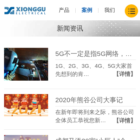
产品
案例
我们
新闻资讯
5G不一定是指5G网络，也有可能是指焊缝位置
1G、2G、3G、4G、5G大家首
先想到的肯…
【详情】
2020年熊谷公司大事记
在新年即将到来之际，熊谷公司
全体员工恭祝您新…
【详情】