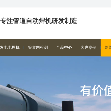
年专注管道自动焊机研发制造
发电电焊机
管道内检测
产品中心
客户案例
新