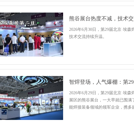
熊谷展台热度不减，技术交
2026年6月30日，第29届北京
技术交流持续升温。
智焊登场，人气爆棚：第2
2026年6月29日，第29届北京
展区的熊谷展台，一大早就已围满
能焊接装备领域的领军企业，携多