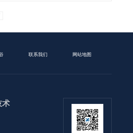
页
谷
联系我们
网站地图
1技术