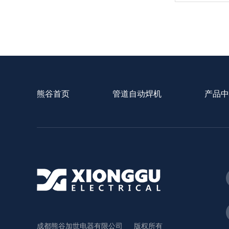
熊谷首页
管道自动焊机
产品中
成都熊谷加世电器有限公司
版权所有