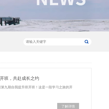
开班，共赴成长之约
谷公司第九期自我提升班开班！这是一段学习之旅的开
了解详情