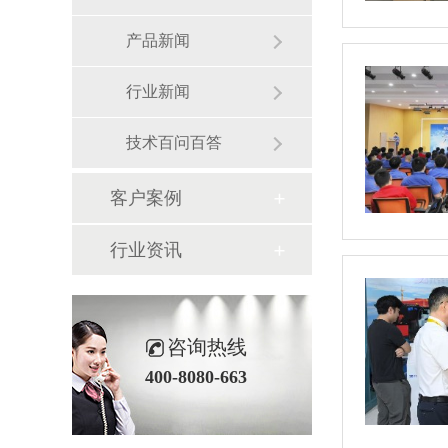
产品新闻
行业新闻
技术百问百答
客户案例
行业资讯
咨询热线
400-8080-663