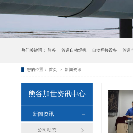
热门关键词：
熊谷
管道自动焊机
自动焊接设备
管道
您的位置：
首页
>
新闻资讯
熊谷加世资讯中心
新闻资讯
公司动态