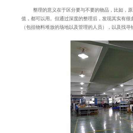
整理的意义在于区分要与不要的物品，比如，原
值，都可以用。但通过深度的整理后，发现其实有很
（包括物料堆放的场地以及管理的人员），以及找寻