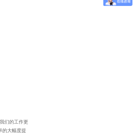
我们的工作更
率的大幅度提