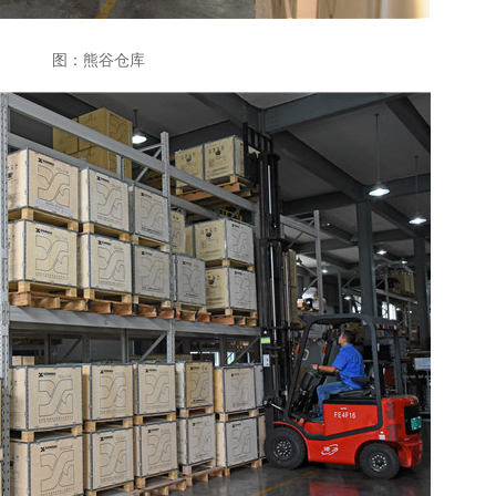
图：熊谷仓库