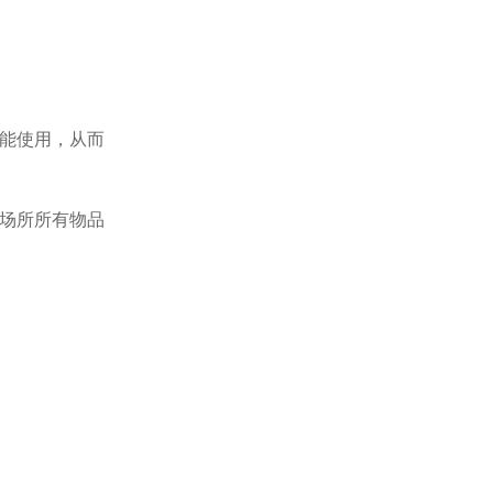
能使用，从而
场所所有物品