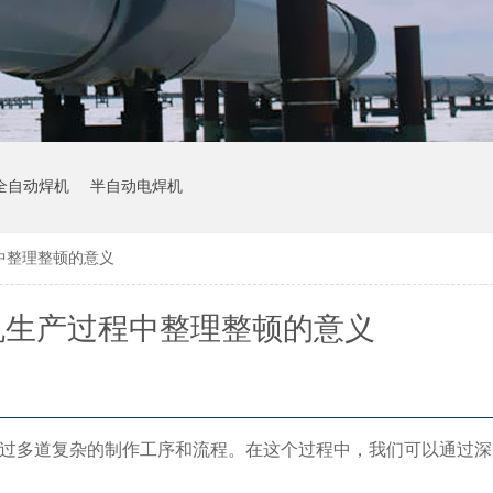
全自动焊机
半自动电焊机
中整理整顿的意义
机生产过程中整理整顿的意义
过多道复杂的制作工序和流程。在这个过程中，我们可以通过深