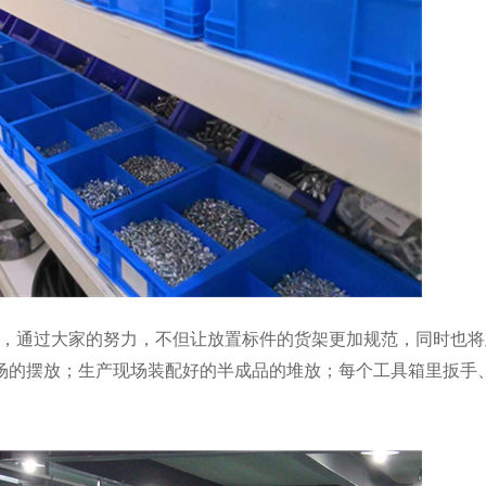
，通过大家的努力，不但让放置标件的货架更加规范，同时也将
场的摆放；生产现场装配好的半成品的堆放；每个工具箱里扳手