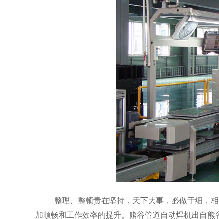
整理、整顿贵在坚持，天下大事，必做于细，相
加顺畅和工作效率的提升。熊谷管道自动焊机出自熊