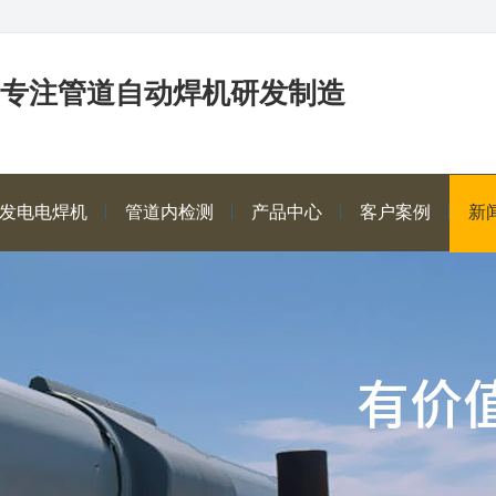
年专注管道自动焊机研发制造
发电电焊机
管道内检测
产品中心
客户案例
新