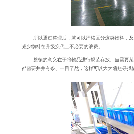
所以通过整理后，就可以严格区分这类物料，及
减少物料在升级换代上不必要的浪费。
整顿的意义在于将物品进行规范存放。当需要某
都需要井井有条、一目了然，这样可以大大缩短寻找