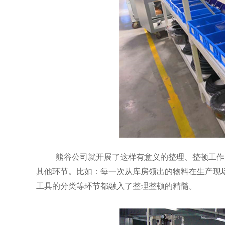
熊谷公司就开展了这样有意义的整理、整顿工作
其他环节。比如：每一次从库房领出的物料在生产现
工具的分类等环节都融入了整理整顿的精髓。