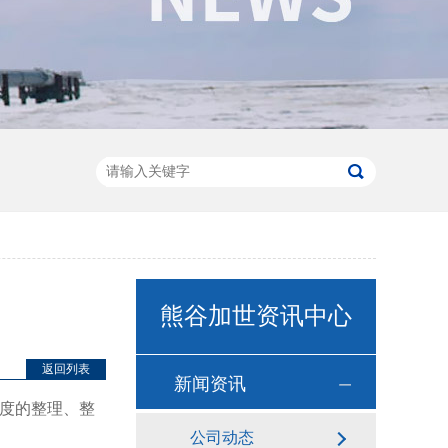
熊谷加世资讯中心
返回列表
新闻资讯
度的整理、整
公司动态