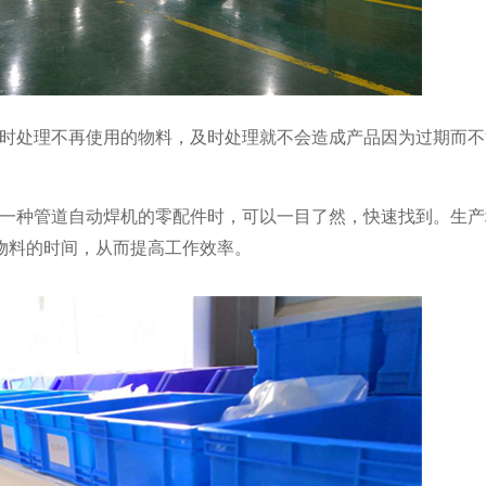
时处理不再使用的物料，及时处理就不会造成产品因为过期而不
一种管道自动焊机的零配件时，可以一目了然，快速找到。生产
物料的时间，从而提高工作效率。