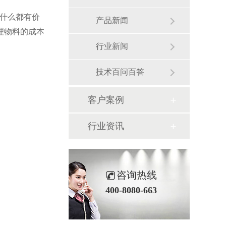
什么都有价
产品新闻
理物料的成本
行业新闻
技术百问百答
客户案例
行业资讯
咨询热线
400-8080-663