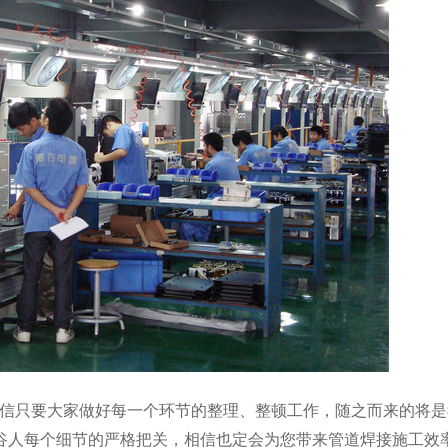
信只要大家做好每一个环节的整理、整顿工作，随之而来的将是
谷人每个细节的严格把关，相信也定会为您带来管道焊接施工效