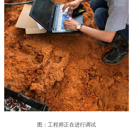
图：工程师正在进行调试