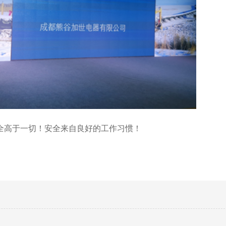
高于一切！安全来自良好的工作习惯！