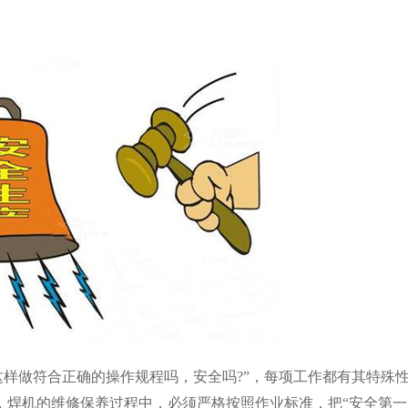
这样做符合正确的操作规程吗，安全吗
?
”，每项工作都有其特殊
，焊机的维修保养过程中，必须严格按照作业标准，把“安全第一