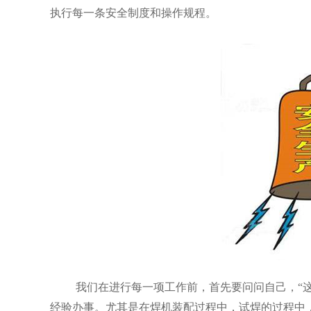
执行每一条安全制度和操作规程。
我们在进行每一项工作前，首先要问问自己，“
经验办事。尤其是在焊机装配过程中，试焊的过程中