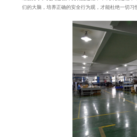
们的大脑，培养正确的安全行为观，才能杜绝一切习