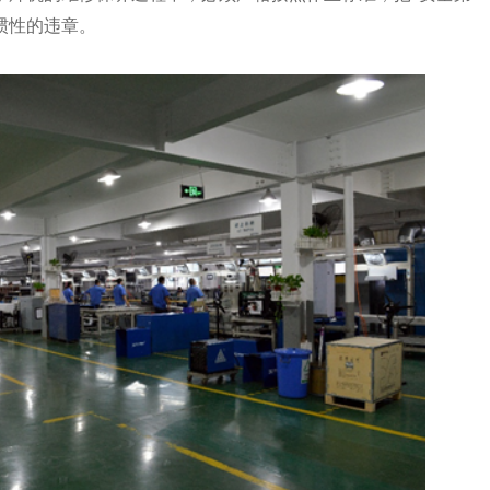
惯性的违章。