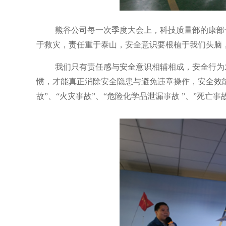
熊谷公司每一次季度大会上，科技质量部的康部
于救灾，责任重于泰山，安全意识要根植于我们头脑
我们只有责任感与安全意识相辅相成，安全行为
惯，才能真正消除安全隐患与避免违章操作，安全效
故”、“火灾事故”、“危险化学品泄漏事故
”
、
”
死亡事